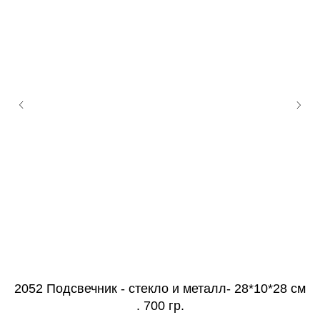
2052 Подсвечник - стекло и металл- 28*10*28 см
. 700 гр.