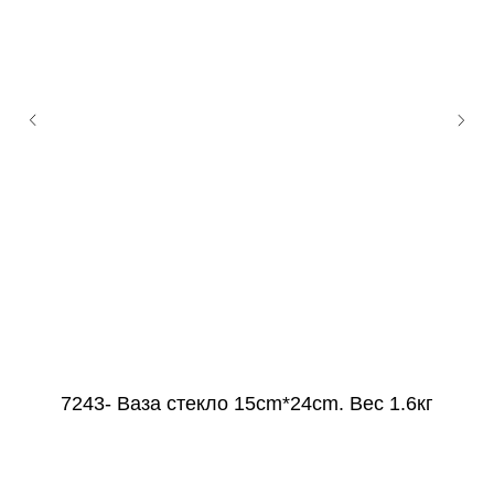
7243- Ваза стекло 15cm*24cm. Вес 1.6кг