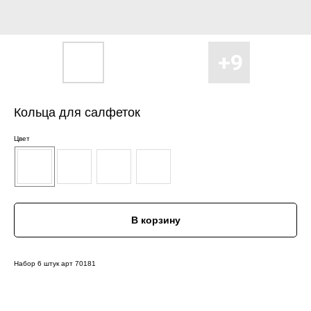
Кольца для салфеток
Цвет
В корзину
Набор 6 штук арт 70181