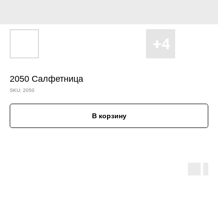
2050 Салфетница
SKU:
2050
В корзину