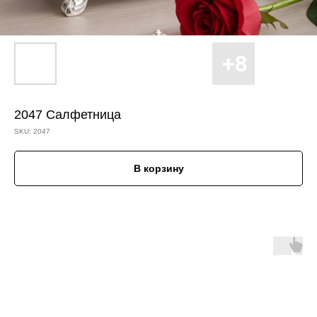
2047 Салфетница
SKU:
2047
В корзину