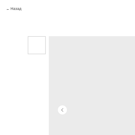
Назад