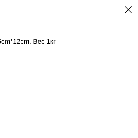
5cm*12cm. Вес 1кг