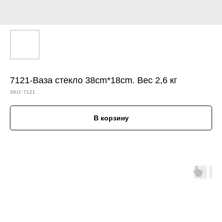
7121-Ваза стекло 38cm*18cm. Вес 2,6 кг
SKU:
7121
В корзину