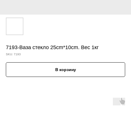
7193-Ваза стекло 25cm*10cm. Вес 1кг
SKU:
7193
В корзину