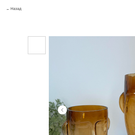
Назад