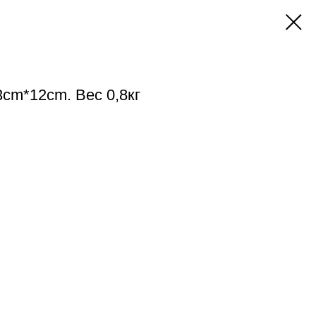
3cm*12cm. Вес 0,8кг