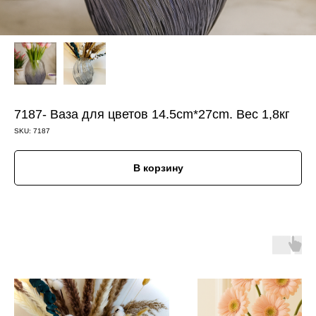
7187- Ваза для цветов 14.5cm*27cm. Вес 1,8кг
SKU:
7187
В корзину