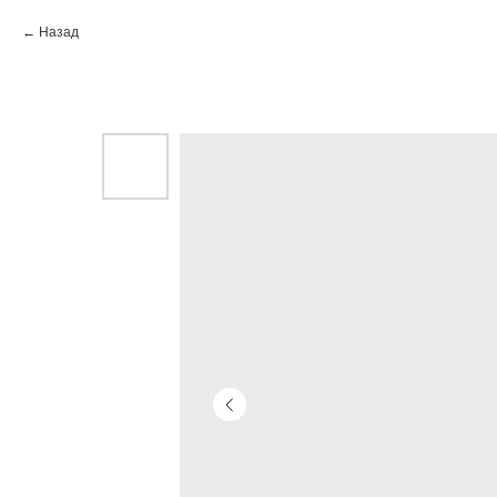
Назад