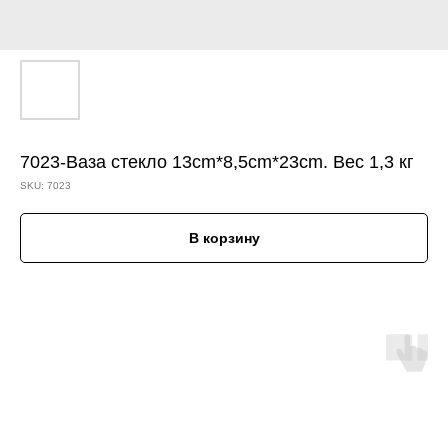
7023-Ваза стекло 13cm*8,5cm*23cm. Вес 1,3 кг
SKU:
7023
В корзину