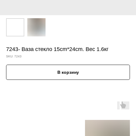
7243- Ваза стекло 15cm*24cm. Вес 1.6кг
SKU:
7243
В корзину